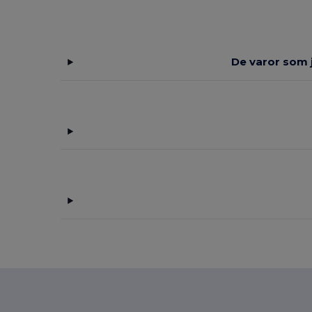
De varor som j