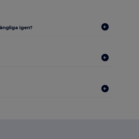
gängliga igen?