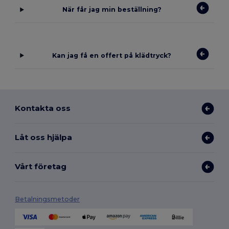
När får jag min beställning?
Kan jag få en offert på klädtryck?
Kontakta oss
Låt oss hjälpa
Vårt företag
Betalningsmetoder