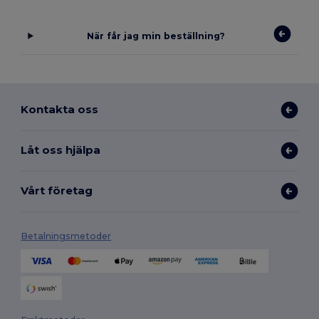
När får jag min beställning?
Kontakta oss
Låt oss hjälpa
Vårt företag
Betalningsmetoder