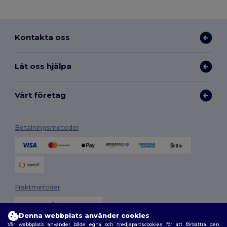
Kontakta oss
Låt oss hjälpa
Vårt företag
Betalningsmetoder
Fraktmetoder
Denna webbplats använder cookies
Vår webbplats använder både egna och tredjepartscookies för att förbättra den