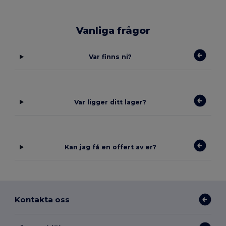
Vanliga frågor
Var finns ni?
Var ligger ditt lager?
Kan jag få en offert av er?
Kontakta oss