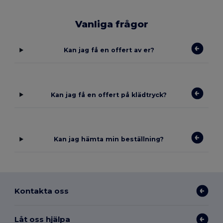
Vanliga frågor
Kan jag få en offert av er?
Kan jag få en offert på klädtryck?
Kan jag hämta min beställning?
Kontakta oss
Låt oss hjälpa