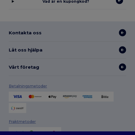
Vad är en kupongkod?
Kontakta oss
Låt oss hjälpa
Vårt företag
Betalningsmetoder
Fraktmetoder