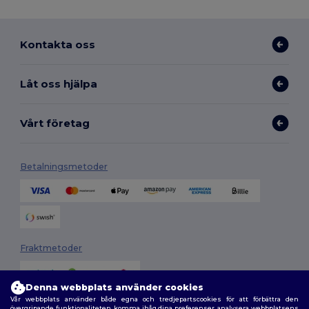
Kontakta oss
Låt oss hjälpa
Vårt företag
Betalningsmetoder
Fraktmetoder
Denna webbplats använder cookies
Vår webbplats använder både egna och tredjepartscookies för att förbättra den
övergripande funktionaliteten, komma ihåg dina preferenser, analysera webbplatsens