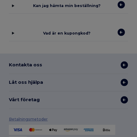
Kan jag hämta min beställning?
Vad är en kupongkod?
Kontakta oss
Låt oss hjälpa
Vårt företag
Betalningsmetoder