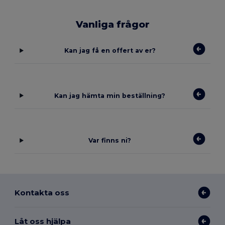
Vanliga frågor
Kan jag få en offert av er?
Kan jag hämta min beställning?
Var finns ni?
Kontakta oss
Låt oss hjälpa