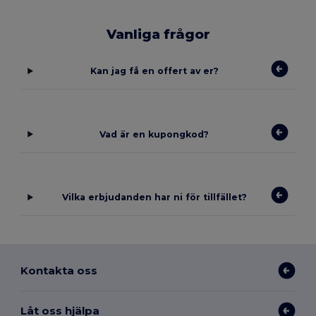
Vanliga frågor
Kan jag få en offert av er?
Vad är en kupongkod?
Vilka erbjudanden har ni för tillfället?
Kontakta oss
Låt oss hjälpa