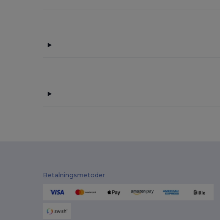
Betalningsmetoder