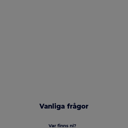
Vanliga frågor
Var finns ni?