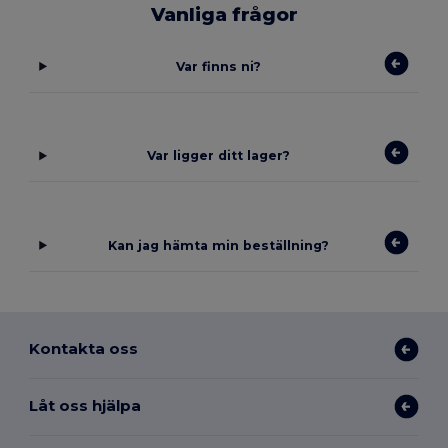
Vanliga frågor
Var finns ni?
Var ligger ditt lager?
Kan jag hämta min beställning?
Kontakta oss
Låt oss hjälpa