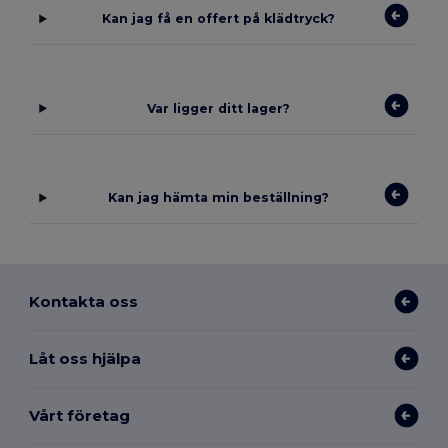
Kan jag få en offert på klädtryck?
Var ligger ditt lager?
Kan jag hämta min beställning?
Kontakta oss
Låt oss hjälpa
Vårt företag