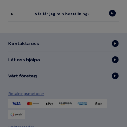
När får jag min beställning?
Kontakta oss
Låt oss hjälpa
Vårt företag
Betalningsmetoder