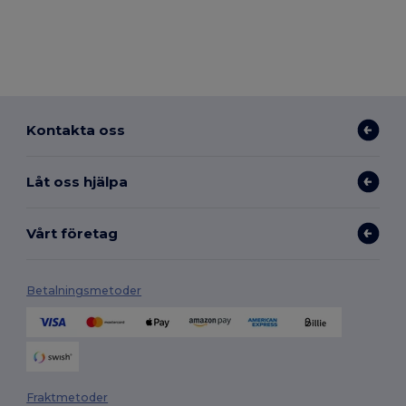
Kontakta oss
Låt oss hjälpa
Vårt företag
Betalningsmetoder
Fraktmetoder