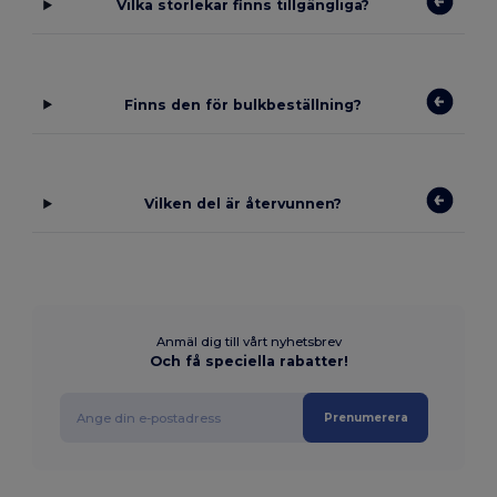
Vilka storlekar finns tillgängliga?
Finns den för bulkbeställning?
Vilken del är återvunnen?
Anmäl dig till vårt nyhetsbrev
Och få speciella rabatter!
Prenumerera