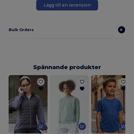
Lägg till en recension
Bulk Orders
Spännande produkter