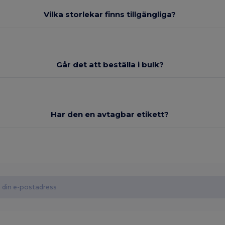
Vilka storlekar finns tillgängliga?
Går det att beställa i bulk?
Har den en avtagbar etikett?