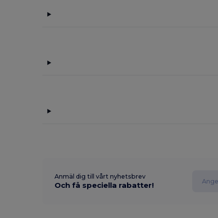
Anmäl dig till vårt nyhetsbrev
Och få speciella rabatter!