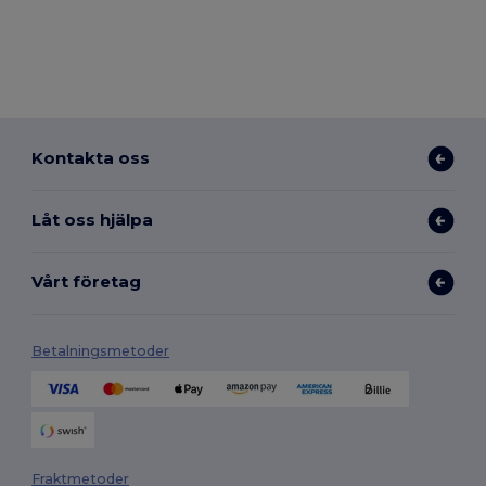
Kontakta oss
Låt oss hjälpa
Vårt företag
Betalningsmetoder
Fraktmetoder