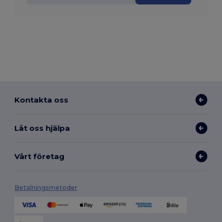
Kontakta oss
Låt oss hjälpa
Vårt företag
Betalningsmetoder