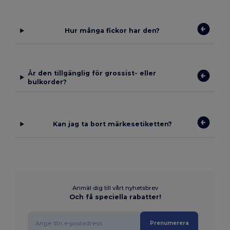
Hur många fickor har den?
Är den tillgänglig för grossist- eller
bulkorder?
Kan jag ta bort märkesetiketten?
Anmäl dig till vårt nyhetsbrev
Och få speciella rabatter!
Prenumerera