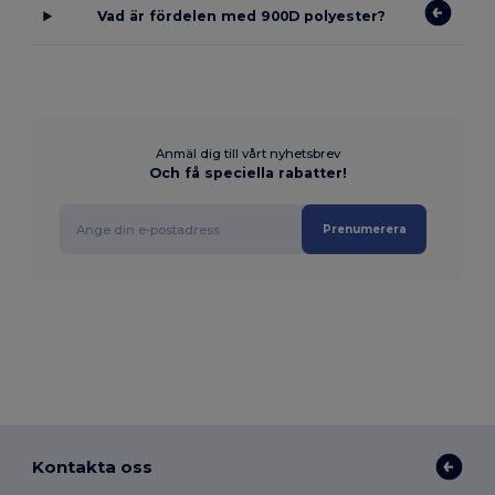
Vad är fördelen med 900D polyester?
Anmäl dig till vårt nyhetsbrev
Och få speciella rabatter!
Prenumerera
Kontakta oss