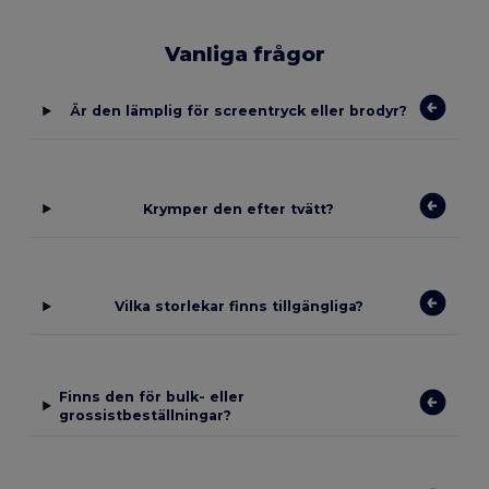
Vanliga frågor
Är den lämplig för screentryck eller brodyr?
Krymper den efter tvätt?
Vilka storlekar finns tillgängliga?
Finns den för bulk- eller
grossistbeställningar?