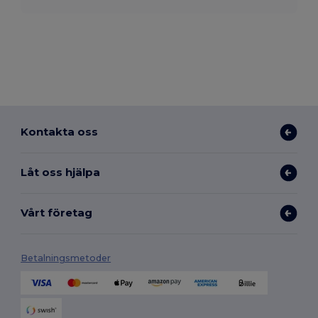
Kontakta oss
Låt oss hjälpa
Vårt företag
Betalningsmetoder