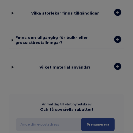
Vilka storlekar finns tillgängliga?
Finns den tillgänglig för bulk- eller
grossistbeställningar?
Vilket material används?
Anmäl dig till vårt nyhetsbrev
Och få speciella rabatter!
Prenumerera