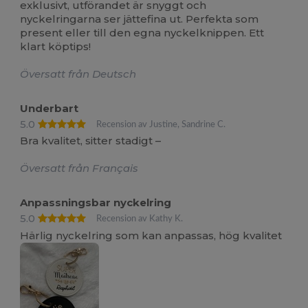
exklusivt, utförandet är snyggt och
nyckelringarna ser jättefina ut. Perfekta som
present eller till den egna nyckelknippen. Ett
klart köptips!
Översatt från Deutsch
Underbart
5.0
Recension av Justine, Sandrine C.
Bra kvalitet, sitter stadigt –
Översatt från Français
Anpassningsbar nyckelring
5.0
Recension av Kathy K.
Härlig nyckelring som kan anpassas, hög kvalitet