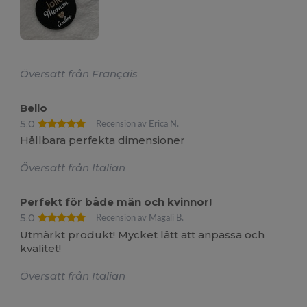
Översatt från Français
Bello
5.0
Recension av Erica N.
Hållbara perfekta dimensioner
Översatt från Italian
Perfekt för både män och kvinnor!
5.0
Recension av Magali B.
Utmärkt produkt! Mycket lätt att anpassa och
kvalitet!
Översatt från Italian