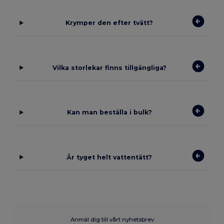
Krymper den efter tvätt?
Vilka storlekar finns tillgängliga?
Kan man beställa i bulk?
Är tyget helt vattentätt?
Anmäl dig till vårt nyhetsbrev