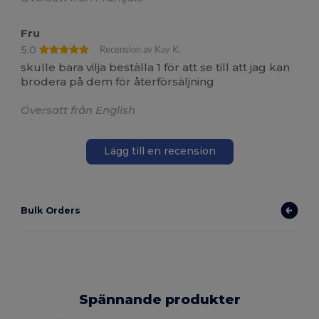
Fru
5.0
Recension av Kay K.
skulle bara vilja beställa 1 för att se till att jag kan
brodera på dem för återförsäljning
Översatt från English
Lägg till en recension
Bulk Orders
Spännande produkter