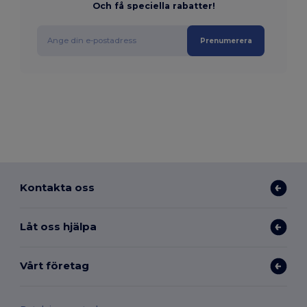
Och få speciella rabatter!
Prenumerera
Kontakta oss
Låt oss hjälpa
Vårt företag