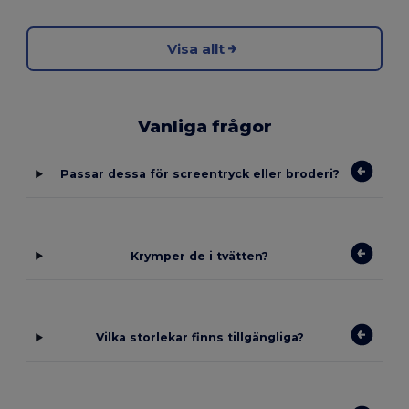
Visa allt
Vanliga frågor
Passar dessa för screentryck eller broderi?
Krymper de i tvätten?
Vilka storlekar finns tillgängliga?