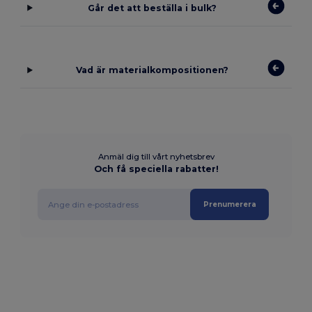
Går det att beställa i bulk?
Vad är materialkompositionen?
Anmäl dig till vårt nyhetsbrev
Och få speciella rabatter!
Prenumerera