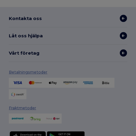
Kontakta oss
Låt oss hjälpa
Vårt företag
Betalningsmetoder
Fraktmetoder