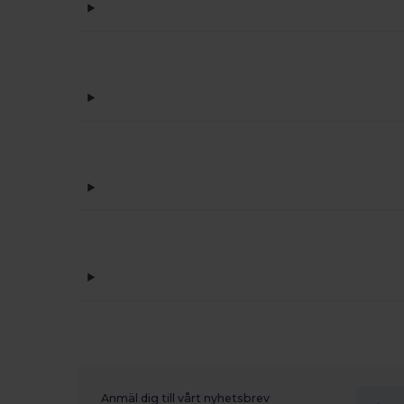
Anmäl dig till vårt nyhetsbrev