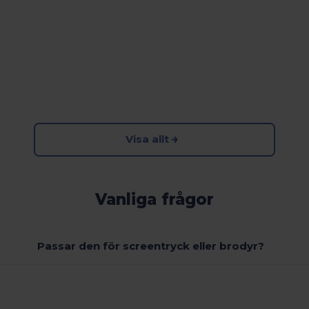
Visa allt
Vanliga frågor
Passar den för screentryck eller brodyr?