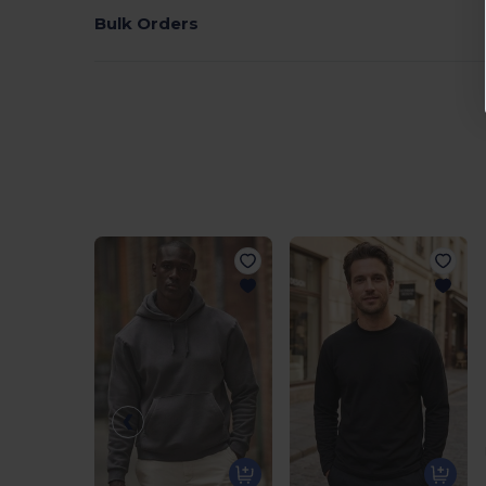
Bulk Orders