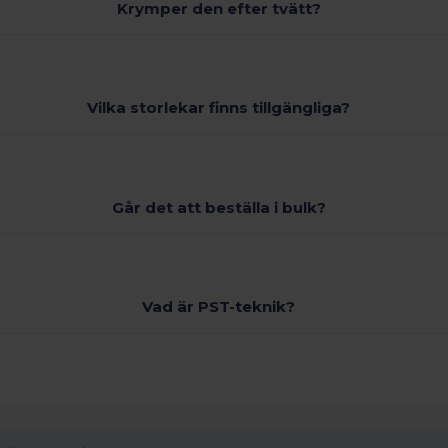
Krymper den efter tvätt?
Vilka storlekar finns tillgängliga?
Går det att beställa i bulk?
Vad är PST-teknik?