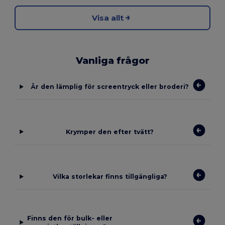
Visa allt
Vanliga frågor
Är den lämplig för screentryck eller broderi?
Krymper den efter tvätt?
Vilka storlekar finns tillgängliga?
Finns den för bulk- eller