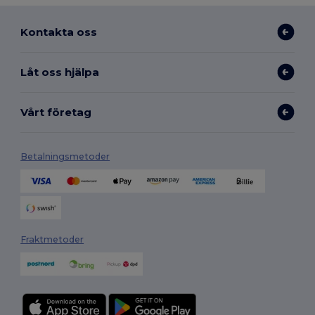
Kontakta oss
Låt oss hjälpa
Vårt företag
Betalningsmetoder
Fraktmetoder