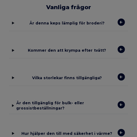
Vanliga frågor
Är denna keps lämplig för broderi?
Kommer den att krympa efter tvätt?
Vilka storlekar finns tillgängliga?
Är den tillgänglig för bulk- eller
grossistbeställningar?
Hur hjälper den till med säkerhet i värme?