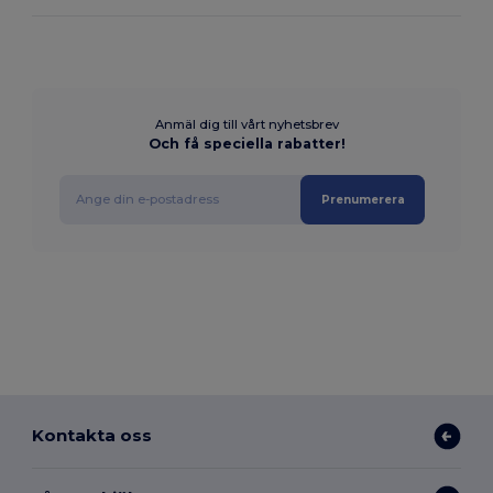
Anmäl dig till vårt nyhetsbrev
Och få speciella rabatter!
Prenumerera
Kontakta oss