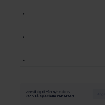
Anmäl dig till vårt nyhetsbrev
Och få speciella rabatter!