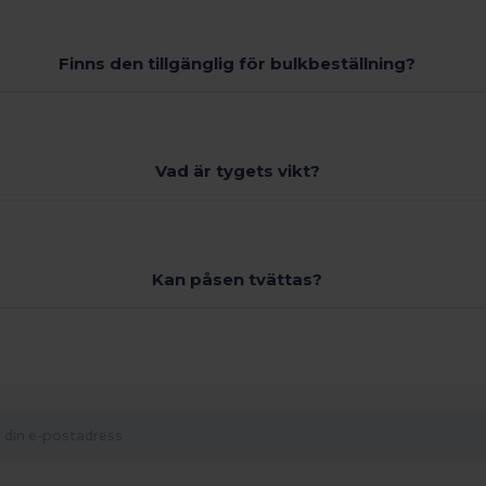
Finns den tillgänglig för bulkbeställning?
Vad är tygets vikt?
Kan påsen tvättas?