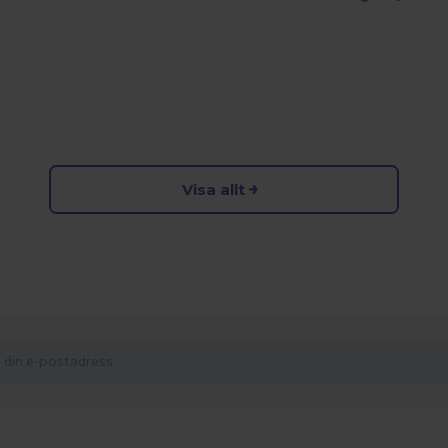
Visa allt