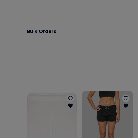
Bulk Orders