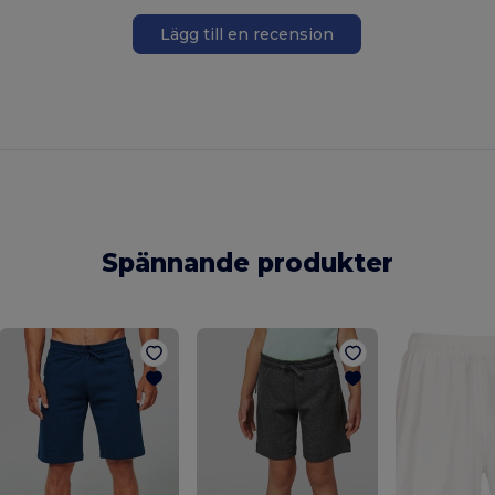
Lägg till en recension
Spännande produkter