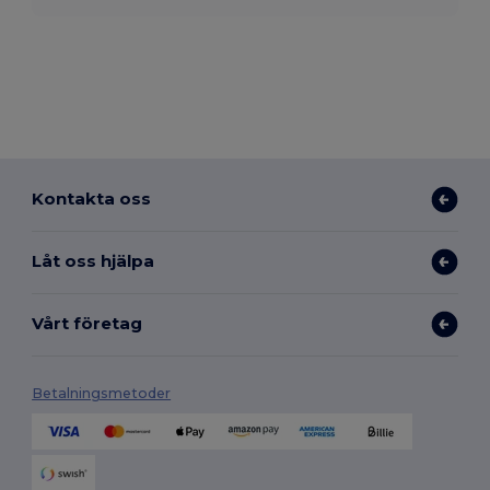
Kontakta oss
Låt oss hjälpa
Vårt företag
Betalningsmetoder