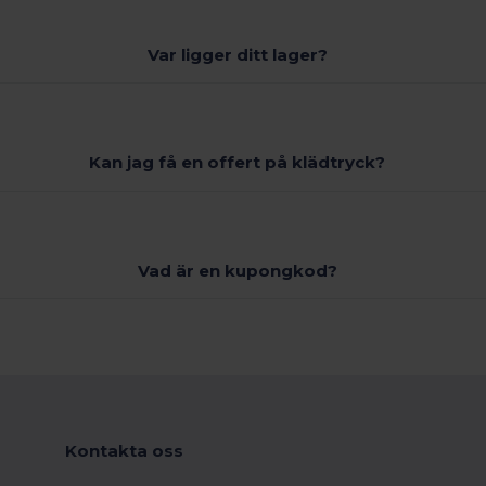
Var ligger ditt lager?
Kan jag få en offert på klädtryck?
Vad är en kupongkod?
Kontakta oss