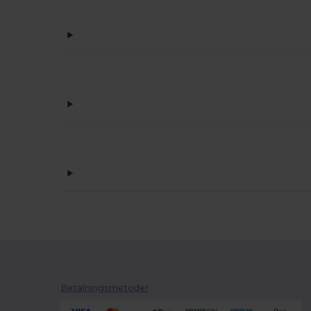
Betalningsmetoder