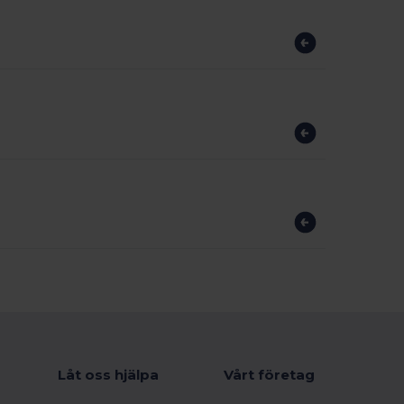
Låt oss hjälpa
Vårt företag