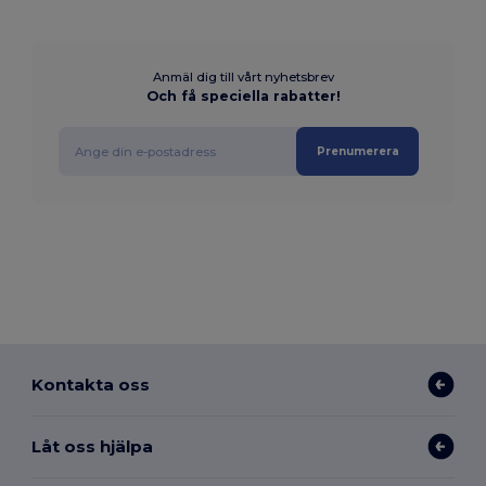
Anmäl dig till vårt nyhetsbrev
Och få speciella rabatter!
Prenumerera
Kontakta oss
Låt oss hjälpa