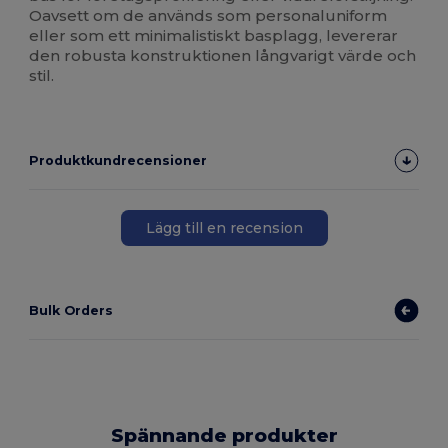
Oavsett om de används som personaluniform
eller som ett minimalistiskt basplagg, levererar
den robusta konstruktionen långvarigt värde och
stil.
Produktkundrecensioner
Lägg till en recension
Bulk Orders
Spännande produkter