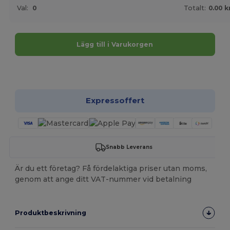
Val:
0
Totalt:
0.00 k
Lägg till i Varukorgen
Anpassa det!
Expressoffert
Snabb Leverans
Är du ett företag? Få fördelaktiga priser utan moms,
genom att ange ditt VAT-nummer vid betalning
Produktbeskrivning