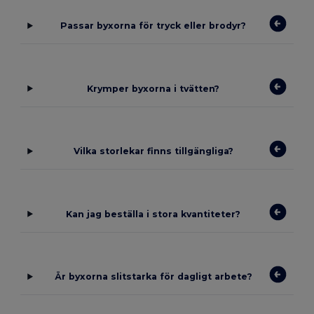
Passar byxorna för tryck eller brodyr?
Krymper byxorna i tvätten?
Vilka storlekar finns tillgängliga?
Kan jag beställa i stora kvantiteter?
Är byxorna slitstarka för dagligt arbete?