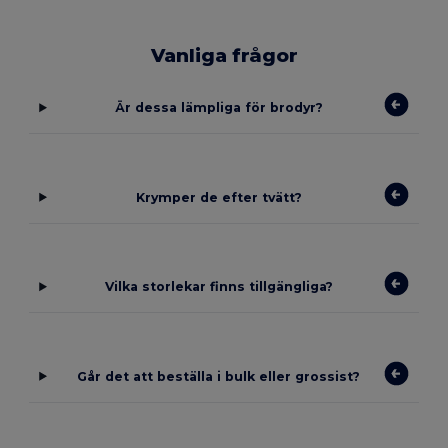
Vanliga frågor
Är dessa lämpliga för brodyr?
Krymper de efter tvätt?
Vilka storlekar finns tillgängliga?
Går det att beställa i bulk eller grossist?