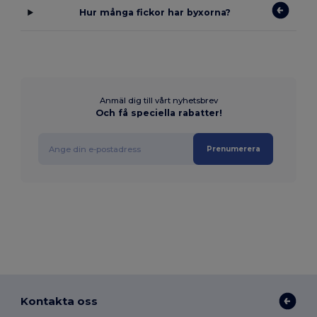
Hur många fickor har byxorna?
Anmäl dig till vårt nyhetsbrev
Och få speciella rabatter!
Prenumerera
Kontakta oss