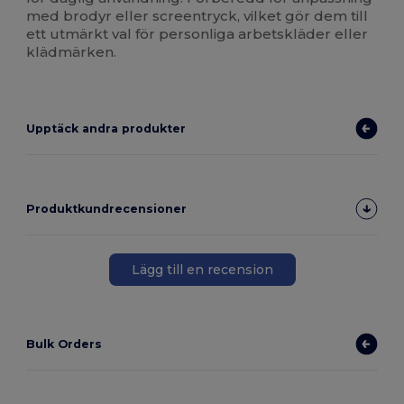
med brodyr eller screentryck, vilket gör dem till
ett utmärkt val för personliga arbetskläder eller
klädmärken.
Upptäck andra produkter
Produktkundrecensioner
Lägg till en recension
Bulk Orders