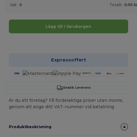
Val:
0
Totalt:
0.00 k
Lägg till i Varukorgen
Anpassa det!
Expressoffert
Snabb Leverans
Är du ett företag? Få fördelaktiga priser utan moms,
genom att ange ditt VAT-nummer vid betalning
Produktbeskrivning