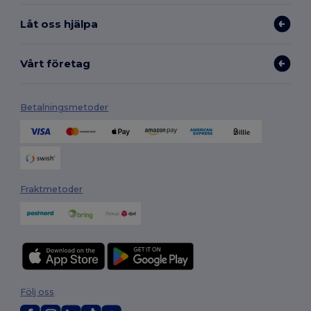
Låt oss hjälpa
Vårt företag
Betalningsmetoder
Fraktmetoder
Följ oss