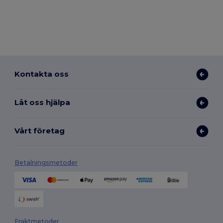
Kontakta oss
Låt oss hjälpa
Vårt företag
Betalningsmetoder
Fraktmetoder