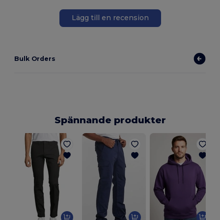
Lägg till en recension
Bulk Orders
Spännande produkter