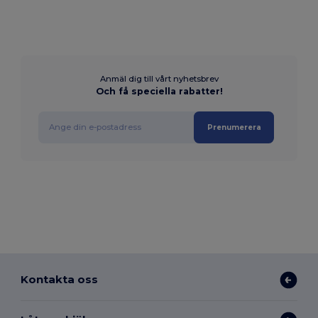
Anmäl dig till vårt nyhetsbrev
Och få speciella rabatter!
Prenumerera
Kontakta oss