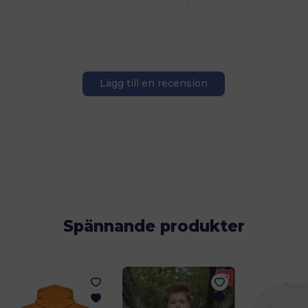
Lägg till en recension
Spännande produkter