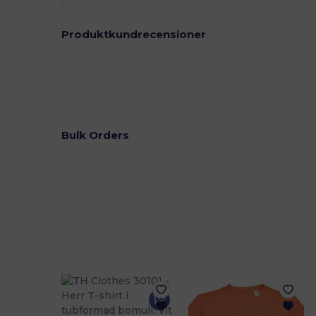
Produktkundrecensioner
Bulk Orders