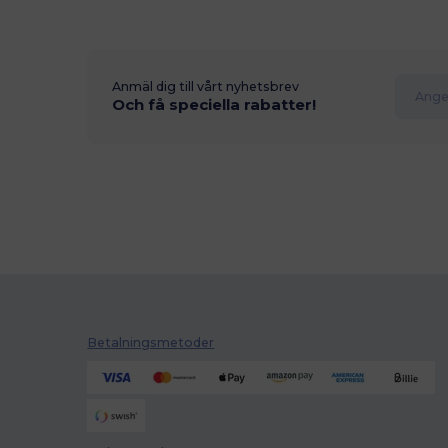
Anmäl dig till vårt nyhetsbrev
Och få speciella rabatter!
Betalningsmetoder