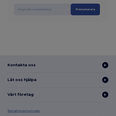
Prenumerera
Kontakta oss
Låt oss hjälpa
Vårt företag
Betalningsmetoder