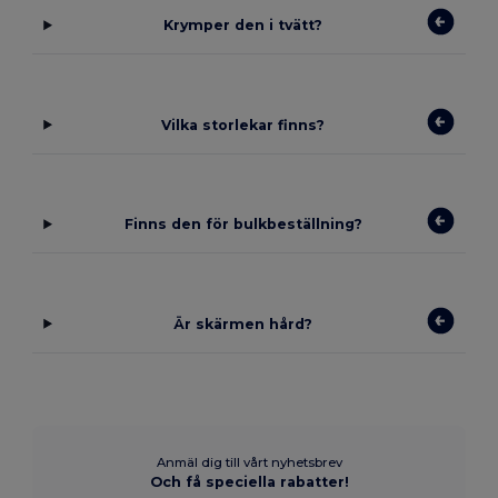
Krymper den i tvätt?
Vilka storlekar finns?
Finns den för bulkbeställning?
Är skärmen hård?
Anmäl dig till vårt nyhetsbrev
Och få speciella rabatter!