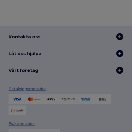
Kontakta oss
Låt oss hjälpa
Vårt företag
Betalningsmetoder
Fraktmetoder