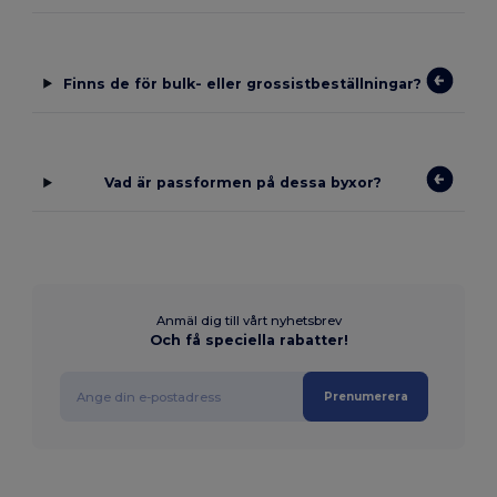
Finns de för bulk- eller grossistbeställningar?
Vad är passformen på dessa byxor?
Anmäl dig till vårt nyhetsbrev
Och få speciella rabatter!
Prenumerera