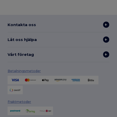
Kontakta oss
Låt oss hjälpa
Vårt företag
Betalningsmetoder
Fraktmetoder