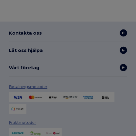
Kontakta oss
Låt oss hjälpa
Vårt företag
Betalningsmetoder
Fraktmetoder