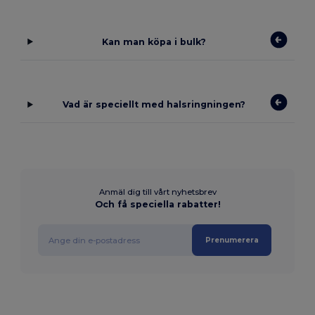
Kan man köpa i bulk?
Vad är speciellt med halsringningen?
Anmäl dig till vårt nyhetsbrev
Och få speciella rabatter!
Prenumerera