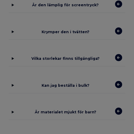
Är den lämplig för screentryck?
Krymper den i tvätten?
Vilka storlekar finns tillgängliga?
Kan jag beställa i bulk?
Är materialet mjukt för barn?