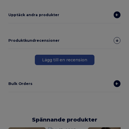
Upptäck andra produkter
Produktkundrecensioner
Lägg till en recension
Bulk Orders
Spännande produkter