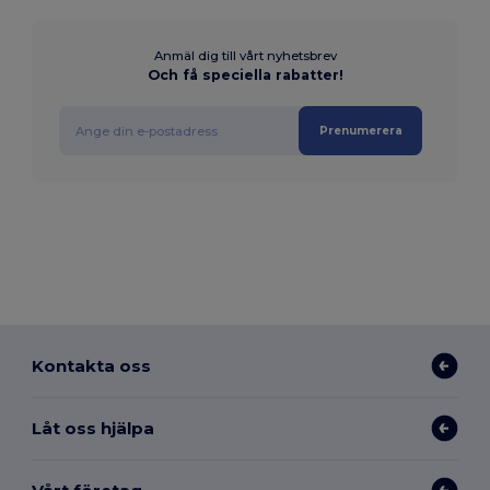
Anmäl dig till vårt nyhetsbrev
Och få speciella rabatter!
Prenumerera
Kontakta oss
Låt oss hjälpa