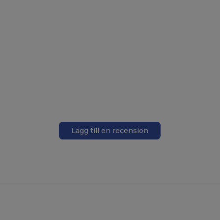
Lägg till en recension