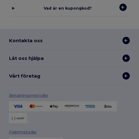
Vad är en kupongkod?
Kontakta oss
Låt oss hjälpa
Vårt företag
Betalningsmetoder
Fraktmetoder