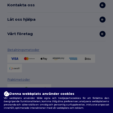
Kontakta oss
Låt oss hjälpa
Vårt företag
Betalningsmetoder
Fraktmetoder
Denna webbplats använder cookies
Vår webbplats använder både egna och tredjepartscookies för att förbättra den
övergripande funktionaliteten, komma ihåg dina preferenser, analysera webbplatsens
prestanda och säkerställa en smidig och personlig surfupplevelse, inklusive anpassat
innehåll, optimerade interaktioner med vår webbplats och reklam.