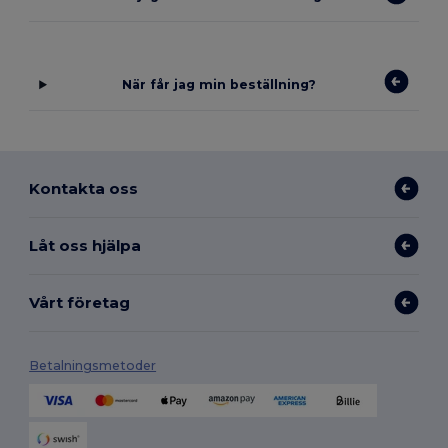
När får jag min beställning?
Kontakta oss
Låt oss hjälpa
Vårt företag
Betalningsmetoder