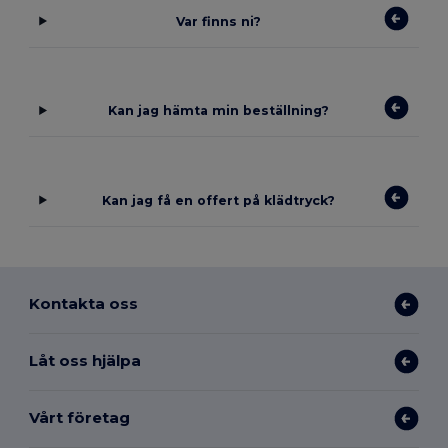
Var finns ni?
Kan jag hämta min beställning?
Kan jag få en offert på klädtryck?
Kontakta oss
Låt oss hjälpa
Vårt företag