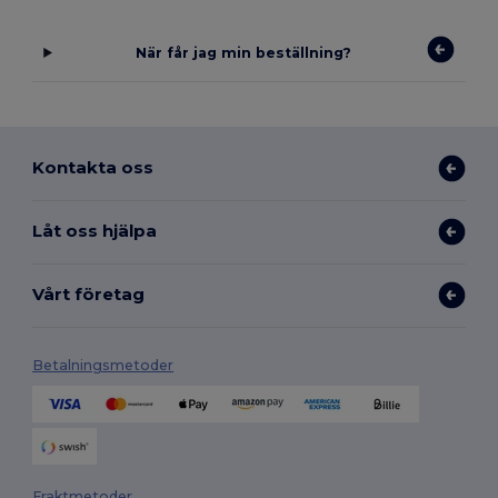
När får jag min beställning?
Kontakta oss
Låt oss hjälpa
Vårt företag
Betalningsmetoder
Fraktmetoder