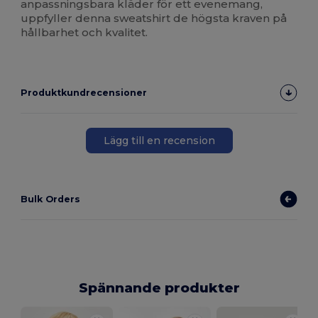
anpassningsbara kläder för ett evenemang,
uppfyller denna sweatshirt de högsta kraven på
hållbarhet och kvalitet.
Produktkundrecensioner
Lägg till en recension
Bulk Orders
Spännande produkter