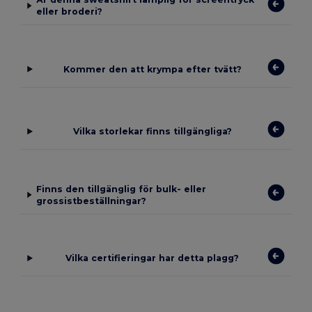
eller broderi?
Kommer den att krympa efter tvätt?
Vilka storlekar finns tillgängliga?
Finns den tillgänglig för bulk- eller
grossistbeställningar?
Vilka certifieringar har detta plagg?