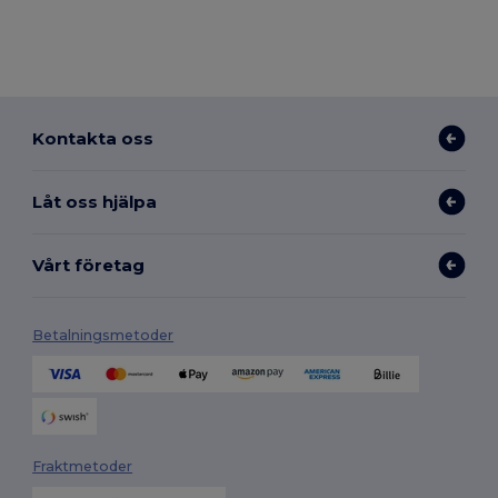
Kontakta oss
Låt oss hjälpa
Vårt företag
Betalningsmetoder
Fraktmetoder