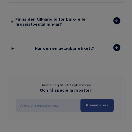
Finns den tillgänglig för bulk- eller
grossistbeställningar?
Har den en avtagbar etikett?
Anmäl dig till vårt nyhetsbrev
Och få speciella rabatter!
Prenumerera