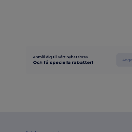
Anmäl dig till vårt nyhetsbrev
Och få speciella rabatter!