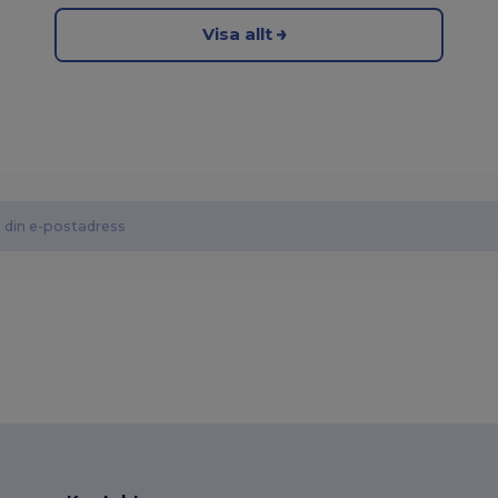
Visa allt